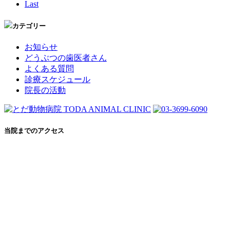
Last
カテゴリー
お知らせ
どうぶつの歯医者さん
よくある質問
診療スケジュール
院長の活動
当院までのアクセス