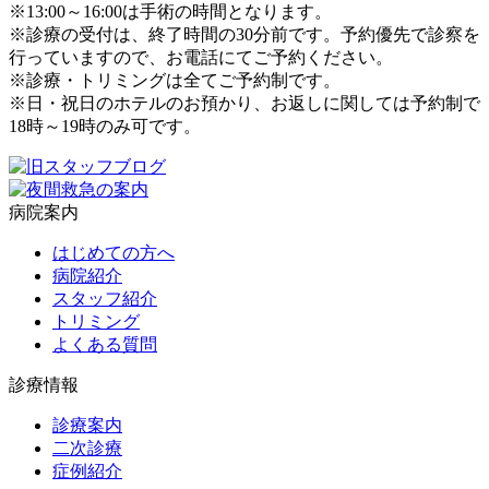
※13:00～16:00は手術の時間となります。
※診療の受付は、終了時間の30分前です。予約優先で診察を
行っていますので、お電話にてご予約ください。
※診療・トリミングは全てご予約制です。
※日・祝日のホテルのお預かり、お返しに関しては予約制で
18時～19時のみ可です。
病院案内
はじめての方へ
病院紹介
スタッフ紹介
トリミング
よくある質問
診療情報
診療案内
二次診療
症例紹介