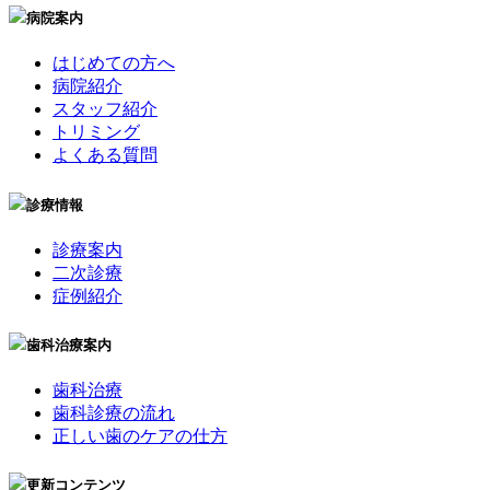
病院案内
はじめての方へ
病院紹介
スタッフ紹介
トリミング
よくある質問
診療情報
診療案内
二次診療
症例紹介
歯科治療案内
歯科治療
歯科診療の流れ
正しい歯のケアの仕方
更新コンテンツ