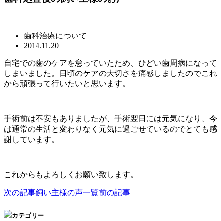
歯科治療について
2014.11.20
自宅での歯のケアを怠っていたため、ひどい歯周病になって
しまいました。日頃のケアの大切さを痛感しましたのでこれ
から頑張って行いたいと思います。
手術前は不安もありましたが、手術翌日には元気になり、今
は通常の生活と変わりなく元気に過ごせているのでとても感
謝しています。
これからもよろしくお願い致します。
次の記事
飼い主様の声一覧
前の記事
カテゴリー