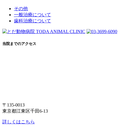
その他
一般治療について
歯科治療について
当院までのアクセス
〒135-0013
東京都江東区千田6-13
詳しくはこちら