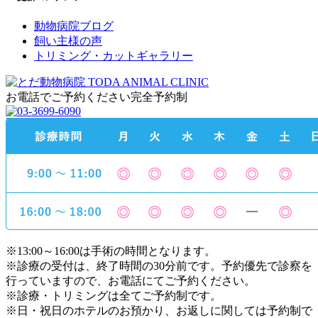
動物病院ブログ
飼い主様の声
トリミング・カットギャラリー
お電話でご予約ください
完全予約制
※13:00～16:00は手術の時間となります。
※診療の受付は、終了時間の30分前です。予約優先で診察を
行っていますので、お電話にてご予約ください。
※診療・トリミングは全てご予約制です。
※日・祝日のホテルのお預かり、お返しに関しては予約制で