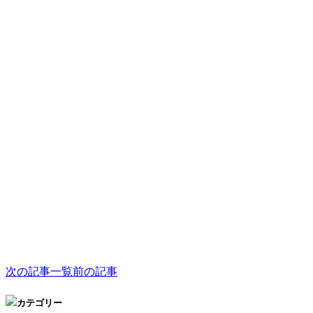
次の記事
一覧
前の記事
カテゴリー