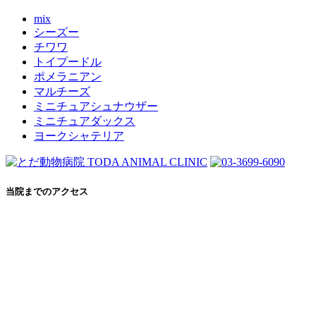
mix
シーズー
チワワ
トイプードル
ポメラニアン
マルチーズ
ミニチュアシュナウザー
ミニチュアダックス
ヨークシャテリア
当院までのアクセス