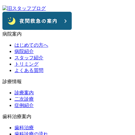
病院案内
はじめての方へ
病院紹介
スタッフ紹介
トリミング
よくある質問
診療情報
診療案内
二次診療
症例紹介
歯科治療案内
歯科治療
歯科診療の流れ