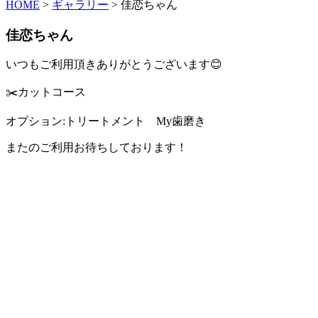
HOME
>
ギャラリー
>
佳恋ちゃん
佳恋ちゃん
いつもご利用頂きありがとうございます
😊
✂️カットコース
オプション
:
トリートメント My歯磨き
またのご利用お待ちしております！