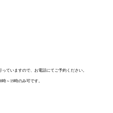
行っていますので、お電話にてご予約ください。
8時～19時のみ可です。