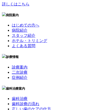
詳しくはこちら
病院案内
はじめての方へ
病院紹介
スタッフ紹介
ホテル・トリミング
よくある質問
診療情報
診療案内
二次診療
症例紹介
歯科治療案内
歯科治療
歯科診療の流れ
正しい歯のケアの仕方