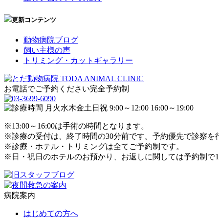
更新コンテンツ
動物病院ブログ
飼い主様の声
トリミング・カットギャラリー
お電話でご予約ください
完全予約制
※13:00～16:00は手術の時間となります。
※診療の受付は、終了時間の30分前です。予約優先で診察を
※診療・ホテル・トリミングは全てご予約制です。
※日・祝日のホテルのお預かり、お返しに関しては予約制で1
病院案内
はじめての方へ