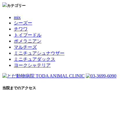
カテゴリー
mix
シーズー
チワワ
トイプードル
ポメラニアン
マルチーズ
ミニチュアシュナウザー
ミニチュアダックス
ヨークシャテリア
当院までのアクセス