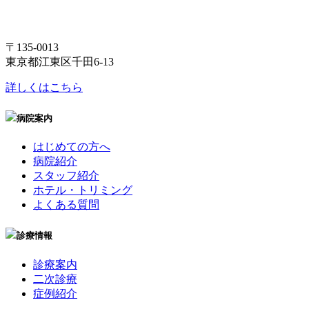
〒135-0013
東京都江東区千田6-13
詳しくはこちら
病院案内
はじめての方へ
病院紹介
スタッフ紹介
ホテル・トリミング
よくある質問
診療情報
診療案内
二次診療
症例紹介