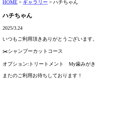
HOME
>
ギャラリー
>
ハチちゃん
ハチちゃん
2025/3.24
いつもご利用頂きありがとうございます。
✂️シャンプーカットコース
オプション:トリートメント My歯みがき
またのご利用お待ちしております！