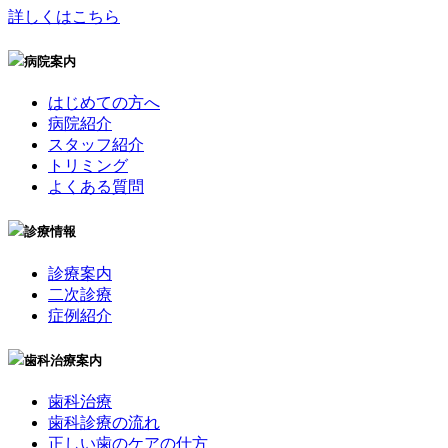
詳しくはこちら
病院案内
はじめての方へ
病院紹介
スタッフ紹介
トリミング
よくある質問
診療情報
診療案内
二次診療
症例紹介
歯科治療案内
歯科治療
歯科診療の流れ
正しい歯のケアの仕方