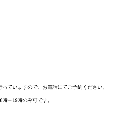
行っていますので、お電話にてご予約ください。
8時～19時のみ可です。