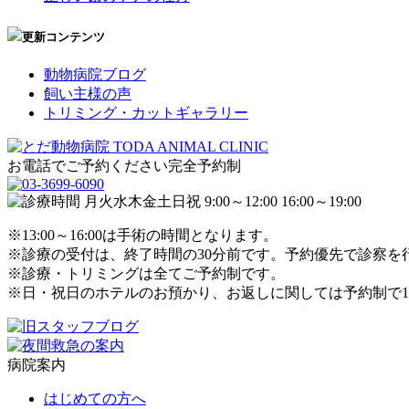
更新コンテンツ
動物病院ブログ
飼い主様の声
トリミング・カットギャラリー
お電話でご予約ください
完全予約制
※13:00～16:00は手術の時間となります。
※診療の受付は、終了時間の30分前です。予約優先で診察を
※診療・トリミングは全てご予約制です。
※日・祝日のホテルのお預かり、お返しに関しては予約制で1
病院案内
はじめての方へ