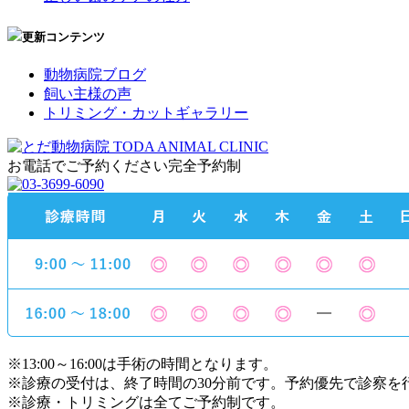
更新コンテンツ
動物病院ブログ
飼い主様の声
トリミング・カットギャラリー
お電話でご予約ください
完全予約制
※13:00～16:00は手術の時間となります。
※診療の受付は、終了時間の30分前です。予約優先で診察を
※診療・トリミングは全てご予約制です。