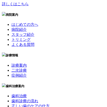
詳しくはこちら
病院案内
はじめての方へ
病院紹介
スタッフ紹介
トリミング
よくある質問
診療情報
診療案内
二次診療
症例紹介
歯科治療案内
歯科治療
歯科診療の流れ
正しい歯のケアの仕方