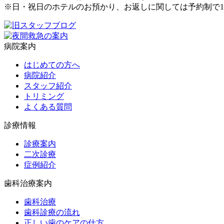
※日・祝日のホテルのお預かり、お返しに関しては予約制で1
病院案内
はじめての方へ
病院紹介
スタッフ紹介
トリミング
よくある質問
診療情報
診療案内
二次診療
症例紹介
歯科治療案内
歯科治療
歯科診療の流れ
正しい歯のケアの仕方