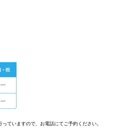
行っていますので、お電話にてご予約ください。