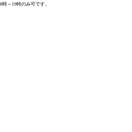
8時～19時のみ可です。