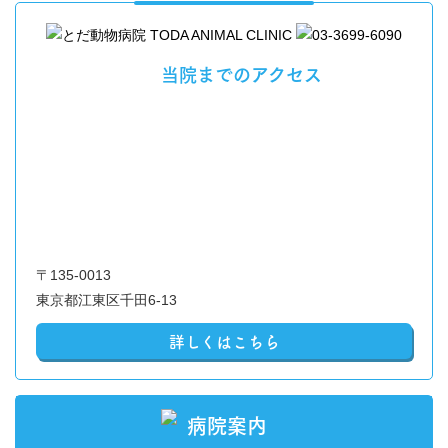
当院までのアクセス
〒135-0013
東京都江東区千田6-13
詳しくはこちら
病院案内