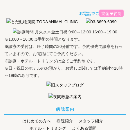
お電話でご予約ください
完全予約制
※13:00～16:00は手術の時間となります。
※診療の受付は、終了時間の30分前です。予約優先で診察を行っ
ていますので、お電話にてご予約ください。
※診療・ホテル・トリミングは全てご予約制です。
※日・祝日のホテルのお預かり、お返しに関しては予約制で18時
～19時のみ可です。
病院案内
はじめての方へ
病院紹介
スタッフ紹介
ホテル・トリミング
よくある質問