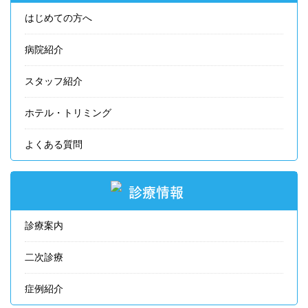
はじめての方へ
病院紹介
スタッフ紹介
ホテル・トリミング
よくある質問
診療情報
診療案内
二次診療
症例紹介