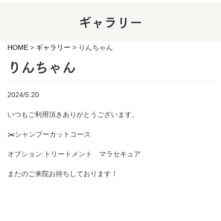
ギャラリー
HOME
>
ギャラリー
>
りんちゃん
りんちゃん
2024/5.20
いつもご利用頂きありがとうございます。
✂️シャンプーカットコース
オプション:トリートメント マラセキュア
またのご来院お待ちしております！