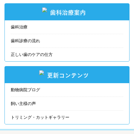
歯科治療案内
歯科治療
歯科診療の流れ
正しい歯のケアの仕方
更新コンテンツ
動物病院ブログ
飼い主様の声
トリミング・カットギャラリー