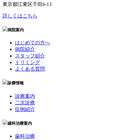
東京都江東区千田6-13
詳しくはこちら
病院案内
はじめての方へ
病院紹介
スタッフ紹介
トリミング
よくある質問
診療情報
診療案内
二次診療
症例紹介
歯科治療案内
歯科治療