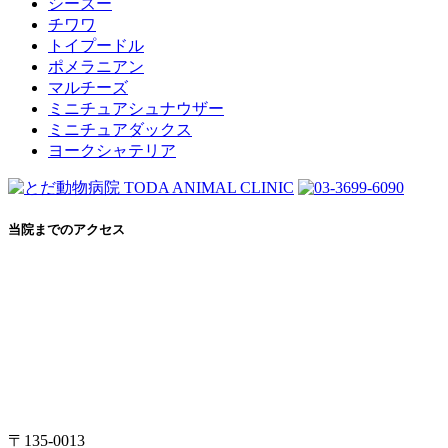
シーズー
チワワ
トイプードル
ポメラニアン
マルチーズ
ミニチュアシュナウザー
ミニチュアダックス
ヨークシャテリア
当院までのアクセス
〒135-0013