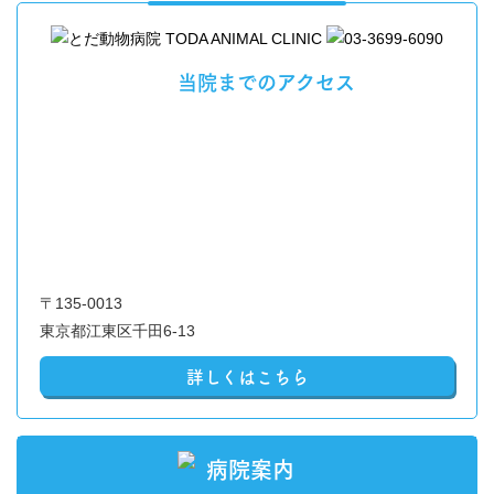
当院までのアクセス
〒135-0013
東京都江東区千田6-13
詳しくはこちら
病院案内