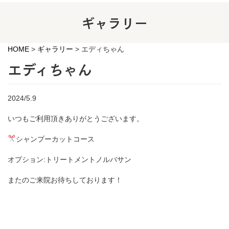
ギャラリー
HOME
>
ギャラリー
>
エディちゃん
エディちゃん
2024/5.9
いつもご利用頂きありがとうございます。
シャンプーカットコース
オプション:トリートメントノルバサン
またのご来院お待ちしております！