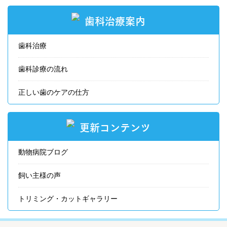
歯科治療案内
歯科治療
歯科診療の流れ
正しい歯のケアの仕方
更新コンテンツ
動物病院ブログ
飼い主様の声
トリミング・カットギャラリー