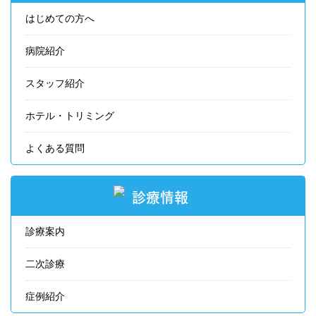
はじめての方へ
病院紹介
スタッフ紹介
ホテル・トリミング
よくある質問
診療情報
診療案内
二次診療
症例紹介