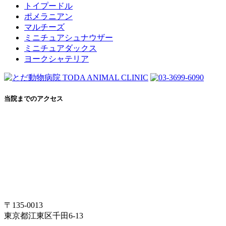
トイプードル
ポメラニアン
マルチーズ
ミニチュアシュナウザー
ミニチュアダックス
ヨークシャテリア
当院までのアクセス
〒135-0013
東京都江東区千田6-13