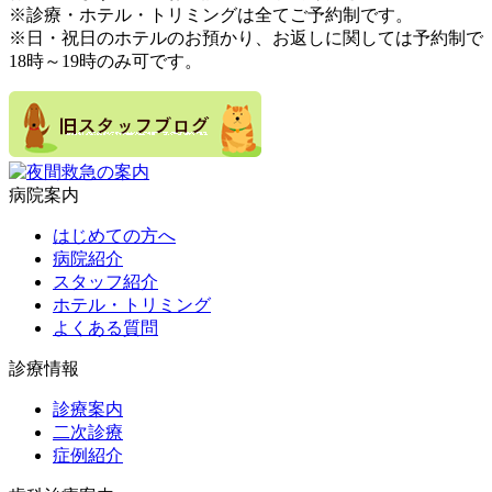
※診療・ホテル・トリミングは全てご予約制です。
※日・祝日のホテルのお預かり、お返しに関しては予約制で
18時～19時のみ可です。
病院案内
はじめての方へ
病院紹介
スタッフ紹介
ホテル・トリミング
よくある質問
診療情報
診療案内
二次診療
症例紹介