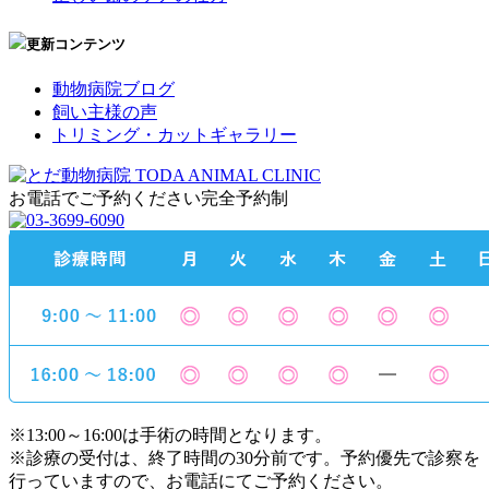
更新コンテンツ
動物病院ブログ
飼い主様の声
トリミング・カットギャラリー
お電話でご予約ください
完全予約制
※13:00～16:00は手術の時間となります。
※診療の受付は、終了時間の30分前です。予約優先で診察を
行っていますので、お電話にてご予約ください。