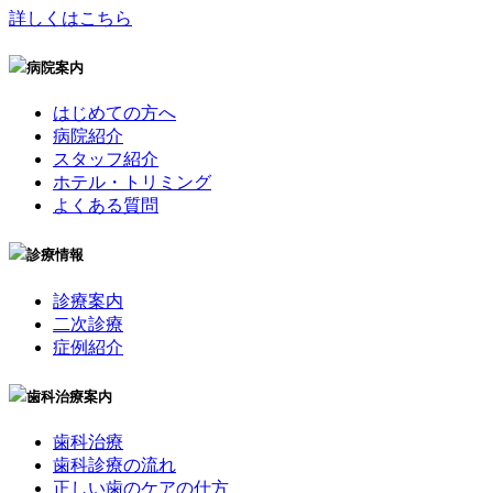
詳しくはこちら
病院案内
はじめての方へ
病院紹介
スタッフ紹介
ホテル・トリミング
よくある質問
診療情報
診療案内
二次診療
症例紹介
歯科治療案内
歯科治療
歯科診療の流れ
正しい歯のケアの仕方