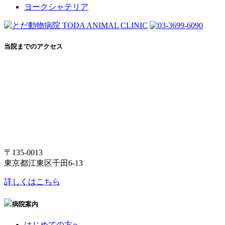
ヨークシャテリア
当院までのアクセス
〒135-0013
東京都江東区千田6-13
詳しくはこちら
病院案内
はじめての方へ