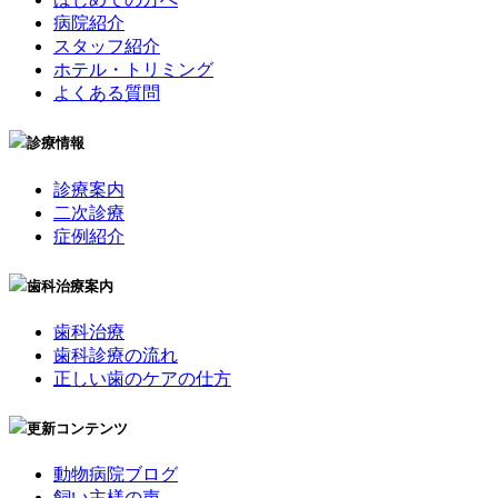
病院紹介
スタッフ紹介
ホテル・トリミング
よくある質問
診療情報
診療案内
二次診療
症例紹介
歯科治療案内
歯科治療
歯科診療の流れ
正しい歯のケアの仕方
更新コンテンツ
動物病院ブログ
飼い主様の声