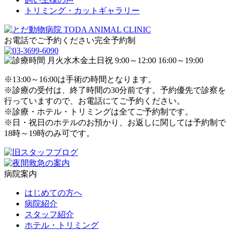
トリミング・カットギャラリー
お電話でご予約ください
完全予約制
※13:00～16:00は手術の時間となります。
※診療の受付は、終了時間の30分前です。予約優先で診察を
行っていますので、お電話にてご予約ください。
※診療・ホテル・トリミングは全てご予約制です。
※日・祝日のホテルのお預かり、お返しに関しては予約制で
18時～19時のみ可です。
病院案内
はじめての方へ
病院紹介
スタッフ紹介
ホテル・トリミング