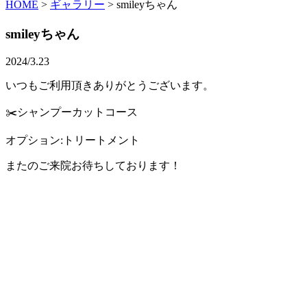
HOME
>
ギャラリー
>
smileyちゃん
smileyちゃん
2024/3.23
いつもご利用頂きありがとうございます。
✂️シャンプーカットコース
オプション:トリートメント
またのご来院お待ちしております！