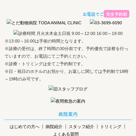
お電話でご予約ください
完全予約制
※13:00～16:00は手術の時間となります。
※診療の受付は、終了時間の30分前です。予約優先で診察を行っ
ていますので、お電話にてご予約ください。
※診療・トリミングは全てご予約制です。
※日・祝日のホテルのお預かり、お返しに関しては予約制で18時
～19時のみ可です。
病院案内
はじめての方へ
病院紹介
スタッフ紹介
トリミング
よくある質問