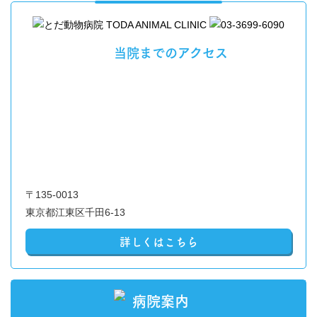
当院までのアクセス
〒135-0013
東京都江東区千田6-13
詳しくはこちら
病院案内