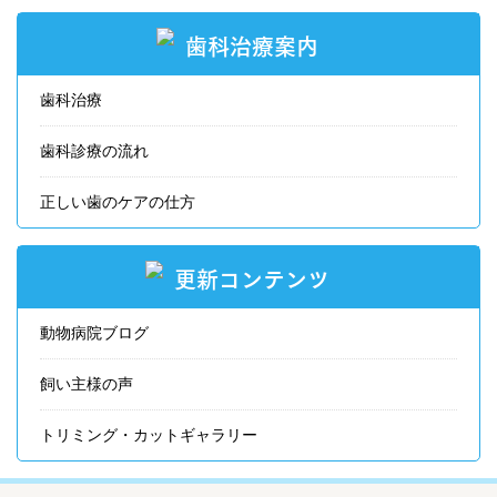
歯科治療案内
歯科治療
歯科診療の流れ
正しい歯のケアの仕方
更新コンテンツ
動物病院ブログ
飼い主様の声
トリミング・カットギャラリー