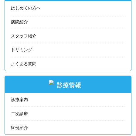
はじめての方へ
病院紹介
スタッフ紹介
トリミング
よくある質問
診療情報
診療案内
二次診療
症例紹介