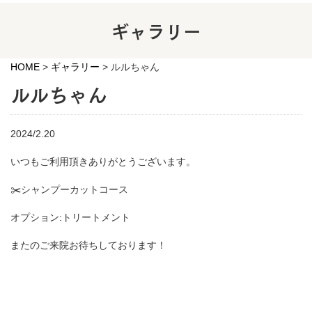
ギャラリー
HOME
>
ギャラリー
>
ルルちゃん
ルルちゃん
2024/2.20
いつもご利用頂きありがとうございます。
✂️シャンプーカットコース
オプション:トリートメント
またのご来院お待ちしております！