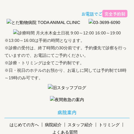
お電話でご予約ください
完全予約制
※13:00～16:00は手術の時間となります。
※診療の受付は、終了時間の30分前です。予約優先で診察を行っ
ていますので、お電話にてご予約ください。
※診療・トリミングは全てご予約制です。
※日・祝日のホテルのお預かり、お返しに関しては予約制で18時
～19時のみ可です。
病院案内
はじめての方へ
病院紹介
スタッフ紹介
トリミング
よくある質問