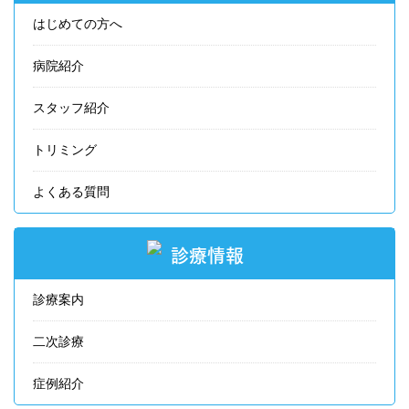
はじめての方へ
病院紹介
スタッフ紹介
トリミング
よくある質問
診療情報
診療案内
二次診療
症例紹介