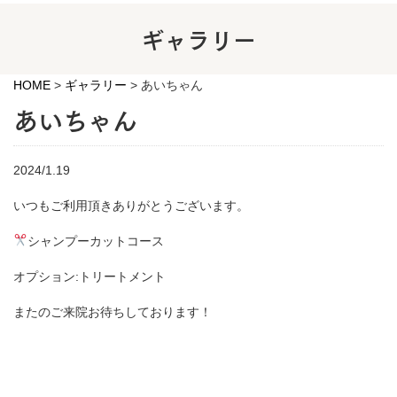
ギャラリー
HOME
>
ギャラリー
>
あいちゃん
あいちゃん
2024/1.19
いつもご利用頂きありがとうございます。
シャンプーカットコース
オプション:トリートメント
またのご来院お待ちしております！