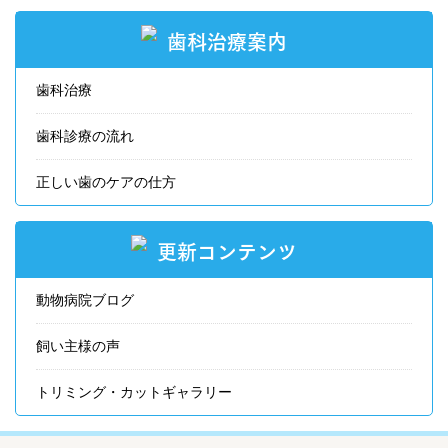
歯科治療案内
歯科治療
歯科診療の流れ
正しい歯のケアの仕方
更新コンテンツ
動物病院ブログ
飼い主様の声
トリミング・カットギャラリー