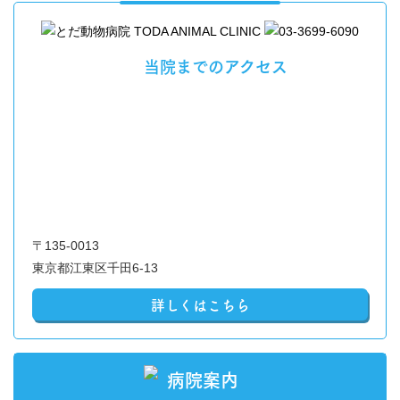
当院までのアクセス
〒135-0013
東京都江東区千田6-13
詳しくはこちら
病院案内