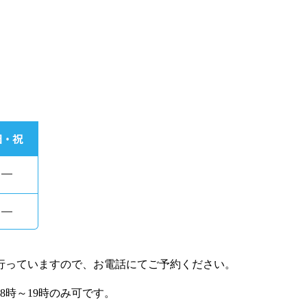
行っていますので、お電話にてご予約ください。
8時～19時のみ可です。