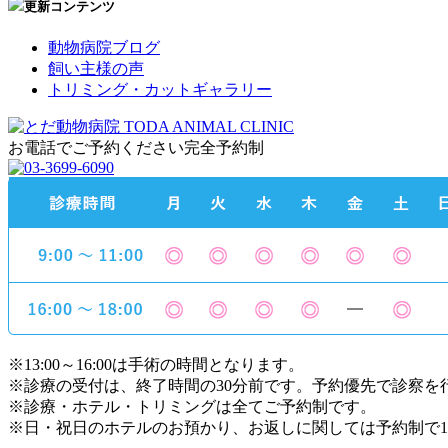
更新コンテンツ
動物病院ブログ
飼い主様の声
トリミング・カットギャラリー
お電話でご予約ください
完全予約制
※13:00～16:00は手術の時間となります。
※診療の受付は、終了時間の30分前です。予約優先で診察を
※診療・ホテル・トリミングは全てご予約制です。
※日・祝日のホテルのお預かり、お返しに関しては予約制で1