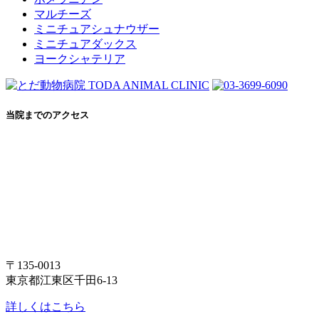
マルチーズ
ミニチュアシュナウザー
ミニチュアダックス
ヨークシャテリア
当院までのアクセス
〒135-0013
東京都江東区千田6-13
詳しくはこちら