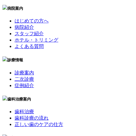
病院案内
はじめての方へ
病院紹介
スタッフ紹介
ホテル・トリミング
よくある質問
診療情報
診療案内
二次診療
症例紹介
歯科治療案内
歯科治療
歯科診療の流れ
正しい歯のケアの仕方