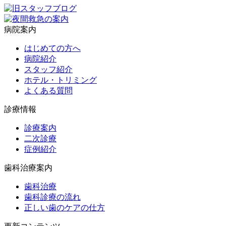
病院案内
はじめての方へ
病院紹介
スタッフ紹介
ホテル・トリミング
よくある質問
診療情報
診療案内
二次診療
症例紹介
歯科治療案内
歯科治療
歯科診療の流れ
正しい歯のケアの仕方