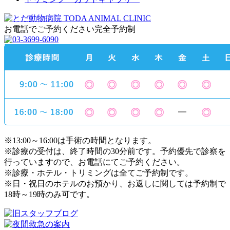
お電話でご予約ください
完全予約制
※13:00～16:00は手術の時間となります。
※診療の受付は、終了時間の30分前です。予約優先で診察を
行っていますので、お電話にてご予約ください。
※診療・ホテル・トリミングは全てご予約制です。
※日・祝日のホテルのお預かり、お返しに関しては予約制で
18時～19時のみ可です。