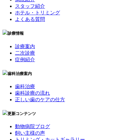
スタッフ紹介
ホテル・トリミング
よくある質問
診療情報
診療案内
二次診療
症例紹介
歯科治療案内
歯科治療
歯科診療の流れ
正しい歯のケアの仕方
更新コンテンツ
動物病院ブログ
飼い主様の声
トリミング・カットギャラリー