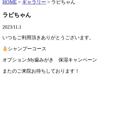
HOME
>
ギャラリー
>
ラビちゃん
ラビちゃん
2023/11.1
いつもご利用頂きありがとうございます。
シャンプーコース
オプション:My歯みがき 保湿キャンペーン
またのご来院お待ちしております！