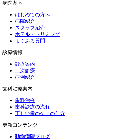
病院案内
はじめての方へ
病院紹介
スタッフ紹介
ホテル・トリミング
よくある質問
診療情報
診療案内
二次診療
症例紹介
歯科治療案内
歯科治療
歯科診療の流れ
正しい歯のケアの仕方
更新コンテンツ
動物病院ブログ