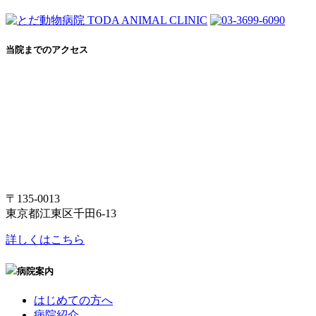
当院までのアクセス
〒135-0013
東京都江東区千田6-13
詳しくはこちら
病院案内
はじめての方へ
病院紹介